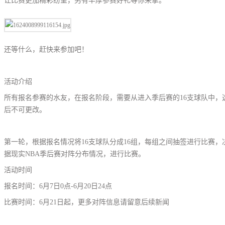
让比赛更加精彩纷呈，另有丰厚参赛好礼等你来拿。
还等什么，赶快来参加吧！
活动介绍
所有报名参赛的水友，在报名阶段，需要从进入季后赛的16支球队中，
后不可更改。
第一轮，根据报名情况将16支球队分成16组，每组之间抽签进行比赛
据现实NBA季后赛对阵分布情况，进行比赛。
活动时间
报名时间：6月7日0点-6月20日24点
比赛时间：6月21日起，更多对阵信息请留意后续新闻