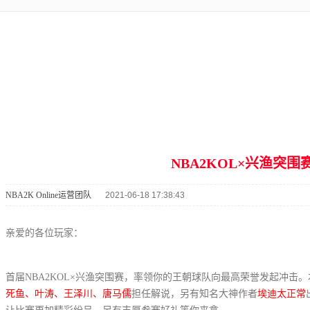
NBA2KOL×兴渔突围
NBA2K Online运营团队
2021-06-18 17:38:43
亲爱的各位玩家：
首届NBA2KOL×兴渔突围赛，率领你的王朝球队向最高荣誉发起冲击
死鱼、叶涛、王泽川、唐马儒
担任解说，另有知名大神作者
埃迪太正常