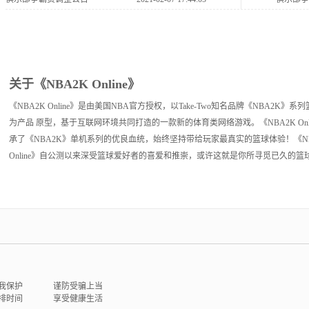
关于《NBA2K Online》
《NBA2K Online》是由美国NBA官方授权，以Take-Two知名品牌《NBA2K》系
为产品 原型，基于互联网环境共同打造的一款新的体育类网络游戏。《NBA2K Onli
承了《NBA2K》单机系列的优良血统，始终坚持带给玩家最真实的篮球体验！《NB
Online》自公测以来深受篮球爱好者的喜爱和推崇，或许这就是你所寻觅已久的篮
我保护
谨防受骗上当
排时间
享受健康生活